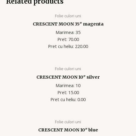
Related products
Folie culori uni
CRESCENT MOON 35″ magenta
Marimea: 35
Pret: 70.00
Pret cu heliu: 220.00
Folie culori uni
CRESCENT MOON 10″ silver
Marimea: 10
Pret: 15.00
Pret cu heliu: 0.00
Folie culori uni
CRESCENT MOON 10″ blue