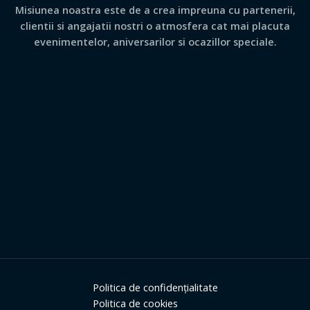
Misiunea noastra este de a crea impreuna cu partenerii,
clientii si angajatii nostri o atmosfera cat mai placuta
evenimentelor, aniversarilor si ocazillor speciale.
Politica de confidențialitate
Politica de cookies