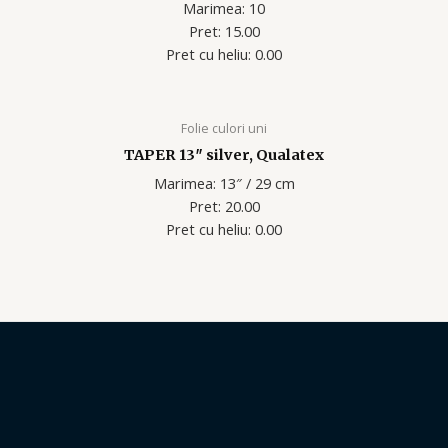
Marimea: 10
Pret: 15.00
Pret cu heliu: 0.00
Folie culori uni
TAPER 13″ silver, Qualatex
Marimea: 13″ / 29 cm
Pret: 20.00
Pret cu heliu: 0.00