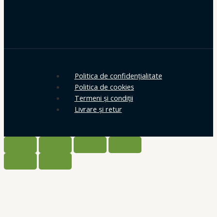
Politica de confidențialitate
Politica de cookies
Termeni și condiții
Livrare și retur