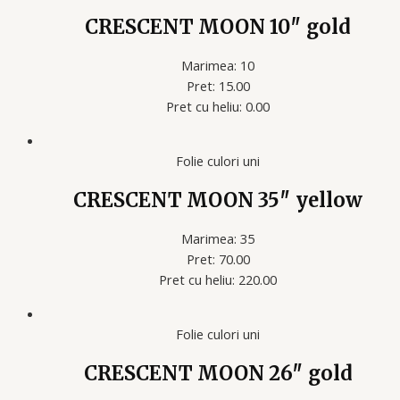
CRESCENT MOON 10″ gold
Marimea: 10
Pret: 15.00
Pret cu heliu: 0.00
Folie culori uni
CRESCENT MOON 35″ yellow
Marimea: 35
Pret: 70.00
Pret cu heliu: 220.00
Folie culori uni
CRESCENT MOON 26″ gold