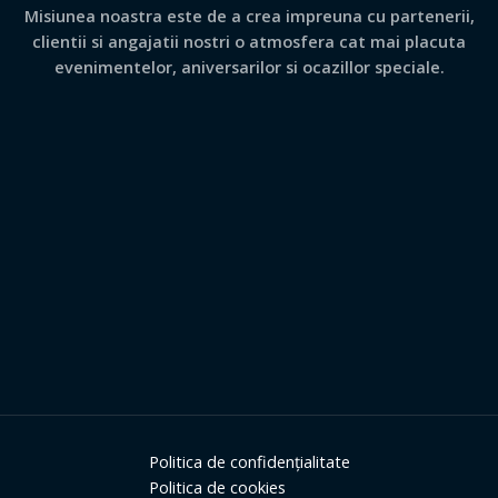
Misiunea noastra este de a crea impreuna cu partenerii,
clientii si angajatii nostri o atmosfera cat mai placuta
evenimentelor, aniversarilor si ocazillor speciale.
Politica de confidențialitate
Politica de cookies