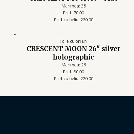
Marimea: 35
Pret: 70.00
Pret cu heliu: 220.00
Folie culori uni
CRESCENT MOON 26″ silver
holographic
Marimea: 26
Pret: 80.00
Pret cu heliu: 220.00