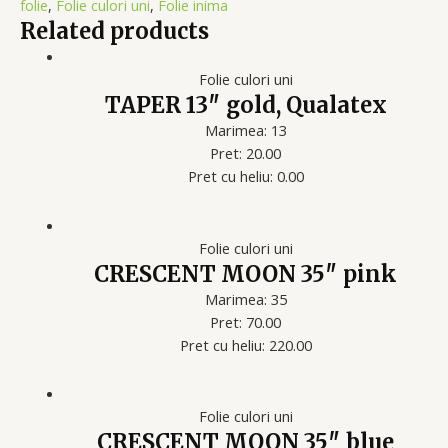
folie
,
Folie culori uni
,
Folie inima
Related products
Folie culori uni
TAPER 13″ gold, Qualatex
Marimea: 13
Pret: 20.00
Pret cu heliu: 0.00
Folie culori uni
CRESCENT MOON 35″ pink
Marimea: 35
Pret: 70.00
Pret cu heliu: 220.00
Folie culori uni
CRESCENT MOON 35″ blue