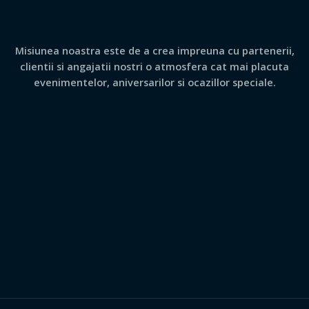
Misiunea noastra este de a crea impreuna cu partenerii,
clientii si angajatii nostri o atmosfera cat mai placuta
evenimentelor, aniversarilor si ocazillor speciale.