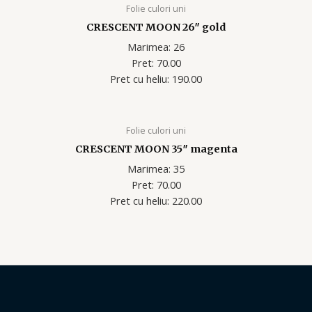
Folie culori uni
CRESCENT MOON 26″ gold
Marimea: 26
Pret: 70.00
Pret cu heliu: 190.00
Folie culori uni
CRESCENT MOON 35″ magenta
Marimea: 35
Pret: 70.00
Pret cu heliu: 220.00