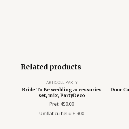
Related products
ARTICOLE PARTY
Bride To Be wedding accessories
Door Cu
set, mix, PartyDeco
Pret: 450.00
Umflat cu heliu + 300