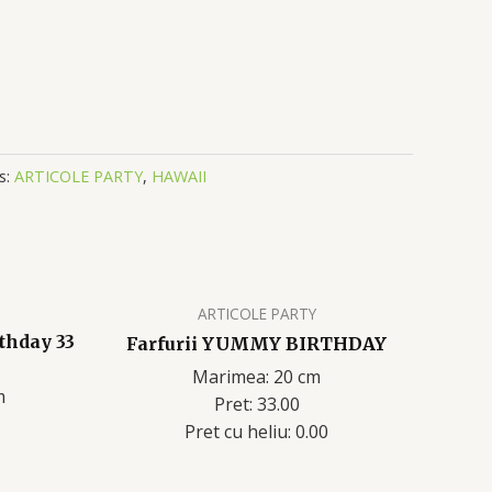
s:
ARTICOLE PARTY
,
HAWAII
ARTICOLE PARTY
thday 33
Farfurii YUMMY BIRTHDAY
Marimea: 20 cm
m
Pret: 33.00
Pret cu heliu: 0.00