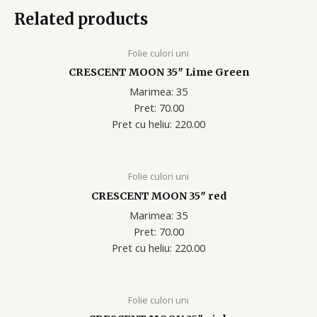
Related products
Folie culori uni
CRESCENT MOON 35″ Lime Green
Marimea: 35
Pret: 70.00
Pret cu heliu: 220.00
Folie culori uni
CRESCENT MOON 35″ red
Marimea: 35
Pret: 70.00
Pret cu heliu: 220.00
Folie culori uni