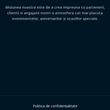
Misiunea noastra este de a crea impreuna cu partenerii,
clientii si angajatii nostri o atmosfera cat mai placuta
evenimentelor, aniversarilor si ocazillor speciale.
Politica de confidențialitate