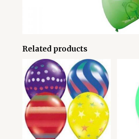
Related products