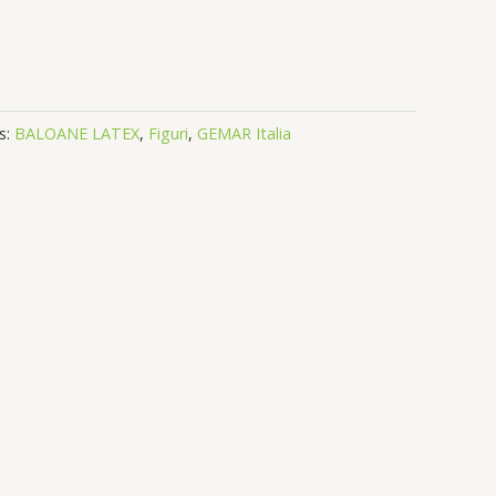
s:
BALOANE LATEX
,
Figuri
,
GEMAR Italia