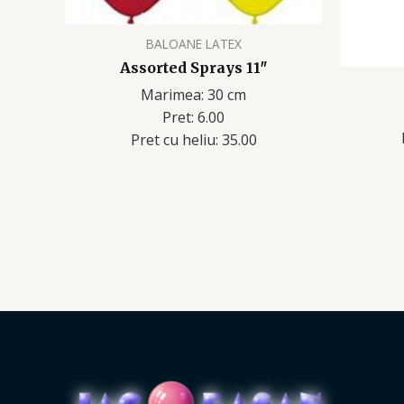
BALOANE LATEX
Assorted Sprays 11″
Marimea: 30 cm
Pret: 6.00
Pret cu heliu: 35.00