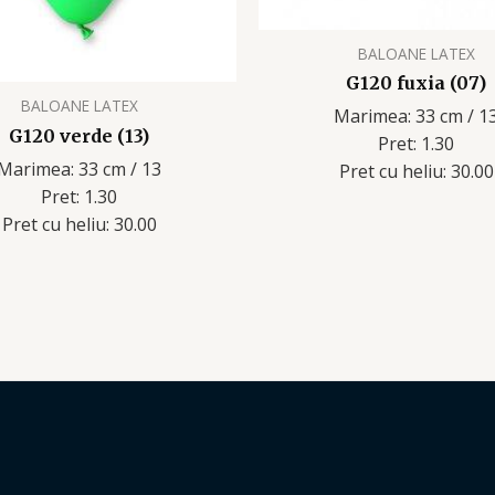
BALOANE LATEX
G120 fuxia (07)
BALOANE LATEX
Marimea: 33 cm / 1
G120 verde (13)
Pret: 1.30
Marimea: 33 cm / 13
Pret cu heliu: 30.00
Pret: 1.30
Pret cu heliu: 30.00