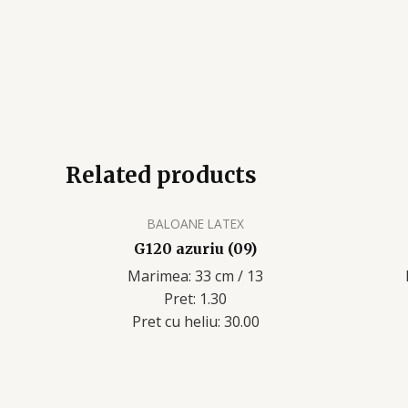
Related products
BALOANE LATEX
G120 azuriu (09)
Marimea: 33 cm / 13
Pret: 1.30
Pret cu heliu: 30.00