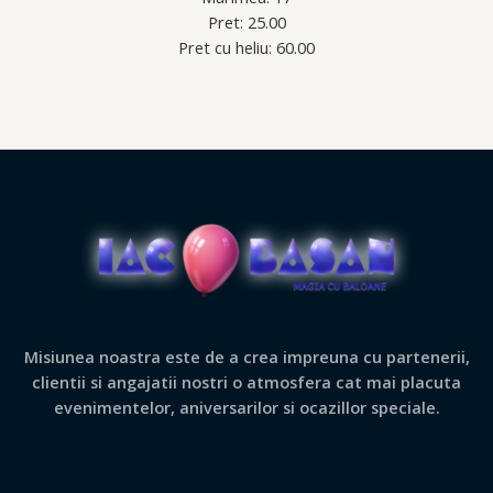
Pret: 25.00
Pret cu heliu: 60.00
Misiunea noastra este de a crea impreuna cu partenerii,
clientii si angajatii nostri o atmosfera cat mai placuta
evenimentelor, aniversarilor si ocazillor speciale.