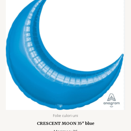
Folie culori uni
CRESCENT MOON 35″ blue