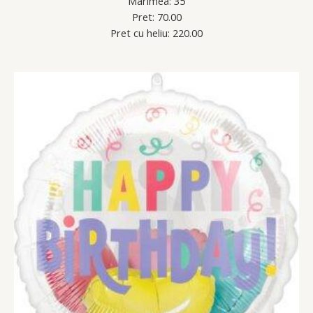
Marimea: 35
Pret: 70.00
Pret cu heliu: 220.00