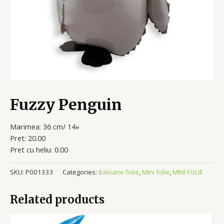
Fuzzy Penguin
Marimea: 36 cm/ 14»
Pret: 20.00
Pret cu heliu: 0.00
SKU:
P001333
Categories:
Baloane folie
,
Mini folie
,
MINI FOLIE
Related products