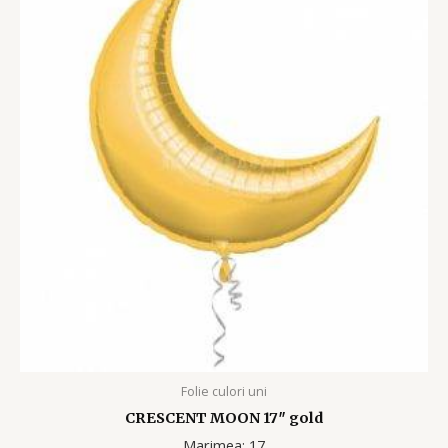
Folie culori uni
CRESCENT MOON 17″ gold
Marimea: 17