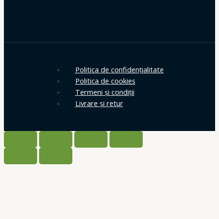
Politica de confidențialitate
Politica de cookies
Termeni și condiții
Livrare și retur