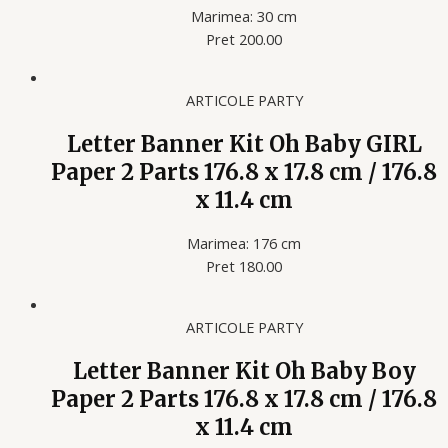
Marimea: 30 cm
Pret 200.00
ARTICOLE PARTY
Letter Banner Kit Oh Baby GIRL
Paper 2 Parts 176.8 x 17.8 cm / 176.8
x 11.4 cm
Marimea: 176 cm
Pret 180.00
ARTICOLE PARTY
Letter Banner Kit Oh Baby Boy
Paper 2 Parts 176.8 x 17.8 cm / 176.8
x 11.4 cm