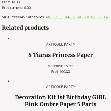
Pret: 30.00
Pret cu heliu: 0.00
SKU:
P000845
Categories:
ARTICOLE PARTY
,
BALLOONS FIESTA
Related products
ARTICOLE PARTY
8 Tiaras Princess Paper
Marimea: 15 cm
Pret 100.00
ARTICOLE PARTY
Decoration Kit 1st Birthday GIRL
Pink Ombre Paper 5 Parts