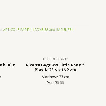
s:
ARTICOLE PARTY
,
LADYBUG and RAPUNZEL
ARTICOLE PARTY
nk, 16 x
8 Party Bags My Little Pony *
Plastic 23.4 x 16.2 cm
m
Marimea: 23 cm
Pret 30.00