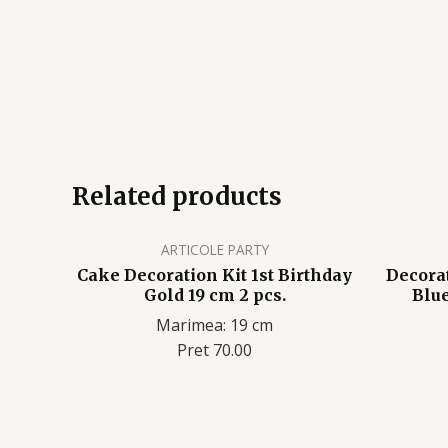
Related products
ARTICOLE PARTY
Cake Decoration Kit 1st Birthday
Decorat
Gold 19 cm 2 pcs.
Blue
Marimea: 19 cm
Pret 70.00