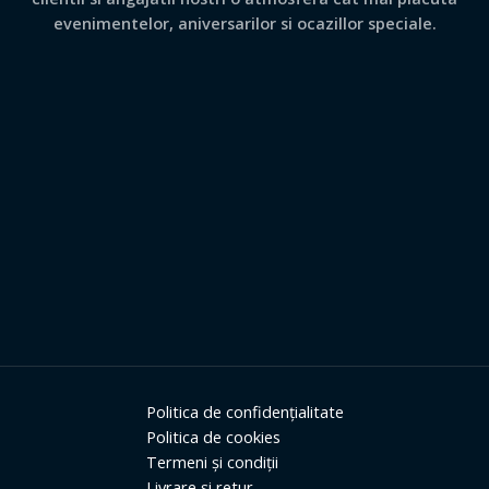
evenimentelor, aniversarilor si ocazillor speciale.
Politica de confidențialitate
Politica de cookies
Termeni și condiții
Livrare și retur