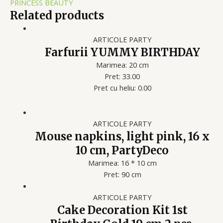
PRINCESS BEAUTY
Related products
ARTICOLE PARTY
Farfurii YUMMY BIRTHDAY
Marimea: 20 cm
Pret: 33.00
Pret cu heliu: 0.00
ARTICOLE PARTY
Mouse napkins, light pink, 16 x
10 cm, PartyDeco
Marimea: 16 * 10 cm
Pret: 90 cm
ARTICOLE PARTY
Cake Decoration Kit 1st