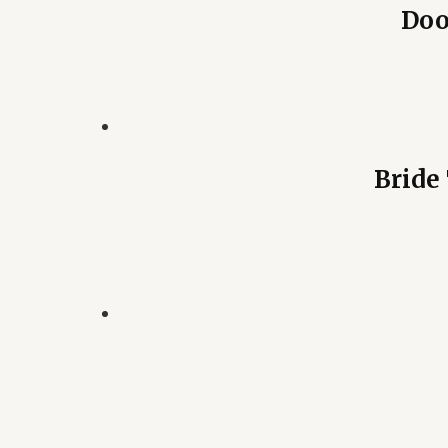
Doo
Bride