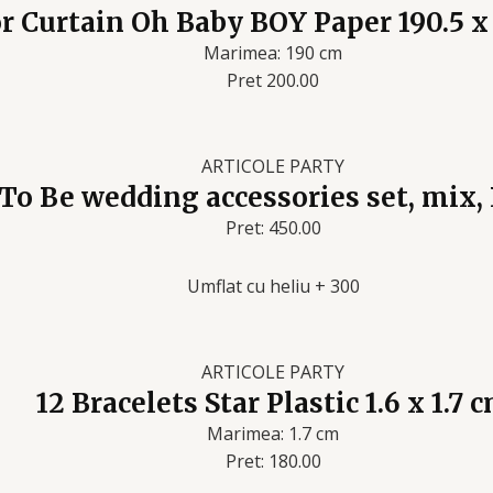
r Curtain Oh Baby BOY Paper 190.5 x
Marimea: 190 cm
Pret 200.00
ARTICOLE PARTY
 To Be wedding accessories set, mix,
Pret: 450.00
Umflat cu heliu + 300
ARTICOLE PARTY
12 Bracelets Star Plastic 1.6 x 1.7 
Marimea: 1.7 cm
Pret: 180.00