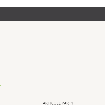
E
ARTICOLE PARTY