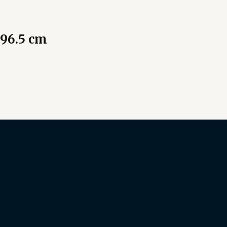
 96.5 cm