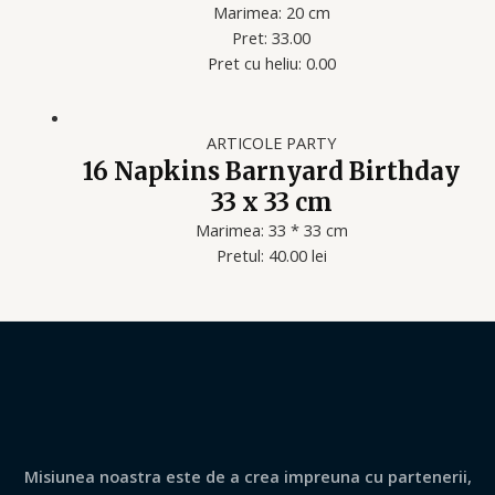
Marimea: 20 cm
Pret: 33.00
Pret cu heliu: 0.00
ARTICOLE PARTY
16 Napkins Barnyard Birthday
33 x 33 cm
Marimea: 33 * 33 cm
Pretul: 40.00 lei
Misiunea noastra este de a crea impreuna cu partenerii,