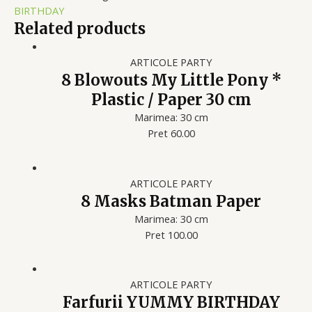
BIRTHDAY
Related products
ARTICOLE PARTY
8 Blowouts My Little Pony *
Plastic / Paper 30 cm
Marimea: 30 cm
Pret 60.00
ARTICOLE PARTY
8 Masks Batman Paper
Marimea: 30 cm
Pret 100.00
ARTICOLE PARTY
Farfurii YUMMY BIRTHDAY