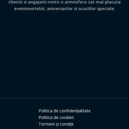
clientii si angajatii nostri o atmosfera cat mai placuta
evenimentelor, aniversarilor si ocazillor speciale.
Politica de confidențialitate
Politica de cookies
Termeni și condiții