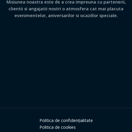
Misiunea noastra este de a crea impreuna cu partenerii,
clientii si angajatii nostri o atmosfera cat mai placuta
evenimentelor, aniversarilor si ocazillor speciale.
Politica de confidențialitate
Politica de cookies