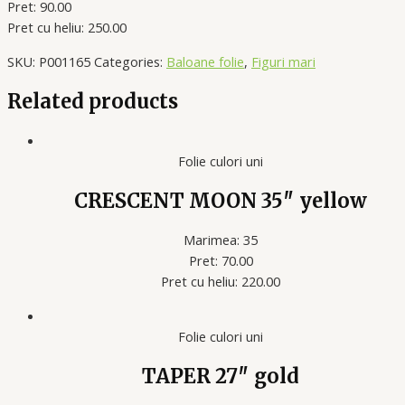
Pret: 90.00
Pret cu heliu: 250.00
SKU:
P001165
Categories:
Baloane folie
,
Figuri mari
Related products
Folie culori uni
CRESCENT MOON 35″ yellow
Marimea: 35
Pret: 70.00
Pret cu heliu: 220.00
Folie culori uni
TAPER 27″ gold