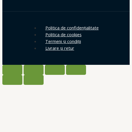
Politica de confidențialitate
Politica de cookies
Termeni și condiții
Livrare și retur