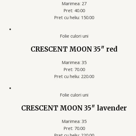
Marimea: 27
Pret: 40.00
Pret cu heliu: 150.00
Folie culori uni
CRESCENT MOON 35″ red
Marimea: 35
Pret: 70.00
Pret cu heliu: 220.00
Folie culori uni
CRESCENT MOON 35″ lavender
Marimea: 35
Pret: 70.00
Pret cu heliu: 220.00