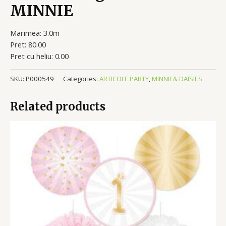
MINNIE
Marimea: 3.0m
Pret: 80.00
Pret cu heliu: 0.00
SKU:
P000549
Categories:
ARTICOLE PARTY
,
MINNIE& DAISIES
Related products