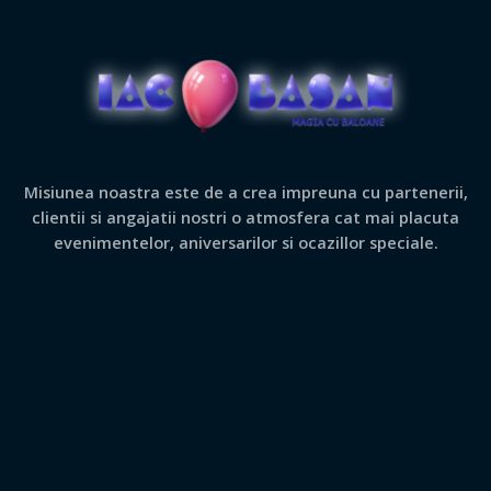
Misiunea noastra este de a crea impreuna cu partenerii,
clientii si angajatii nostri o atmosfera cat mai placuta
evenimentelor, aniversarilor si ocazillor speciale.