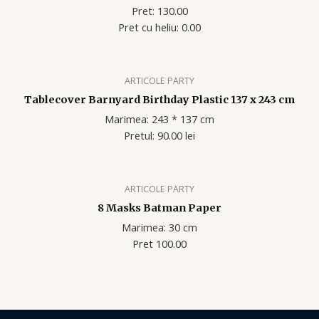
Pret: 130.00
Pret cu heliu: 0.00
ARTICOLE PARTY
Tablecover Barnyard Birthday Plastic 137 x 243 cm
Marimea: 243 * 137 cm
Pretul: 90.00 lei
ARTICOLE PARTY
8 Masks Batman Paper
Marimea: 30 cm
Pret 100.00