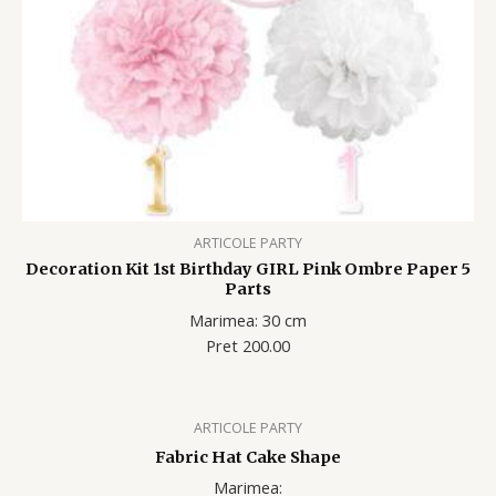
ARTICOLE PARTY
Decoration Kit 1st Birthday GIRL Pink Ombre Paper 5
Parts
Marimea: 30 cm
Pret 200.00
ARTICOLE PARTY
Fabric Hat Cake Shape
Marimea: