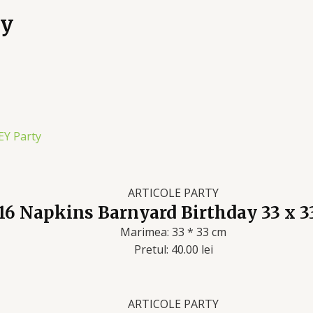
ty
Y Party
ARTICOLE PARTY
16 Napkins Barnyard Birthday 33 x 3
Marimea: 33 * 33 cm
Pretul: 40.00 lei
ARTICOLE PARTY