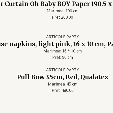
r Curtain Oh Baby BOY Paper 190.5 x
Marimea: 190 cm
Pret 200.00
ARTICOLE PARTY
e napkins, light pink, 16 x 10 cm, 
Marimea: 16 * 10 cm
Pret: 90 cm
ARTICOLE PARTY
Pull Bow 45cm, Red, Qualatex
Marimea: 45 cm
Pret: 480.00