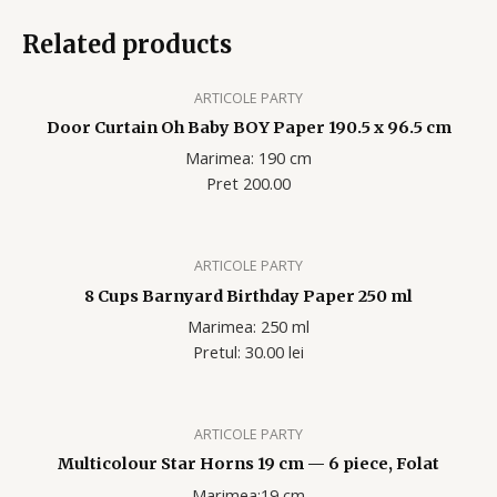
Related products
ARTICOLE PARTY
Door Curtain Oh Baby BOY Paper 190.5 x 96.5 cm
Marimea: 190 cm
Pret 200.00
ARTICOLE PARTY
8 Cups Barnyard Birthday Paper 250 ml
Marimea: 250 ml
Pretul: 30.00 lei
ARTICOLE PARTY
Multicolour Star Horns 19 cm — 6 piece, Folat
Marimea:19 cm