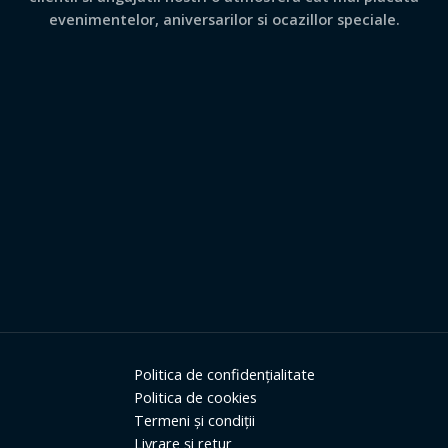
evenimentelor, aniversarilor si ocazillor speciale.
Politica de confidențialitate
Politica de cookies
Termeni și condiții
Livrare și retur