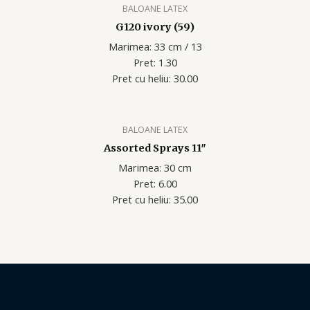
BALOANE LATEX
G120 ivory (59)
Marimea: 33 cm / 13
Pret: 1.30
Pret cu heliu: 30.00
BALOANE LATEX
Assorted Sprays 11″
Marimea: 30 cm
Pret: 6.00
Pret cu heliu: 35.00