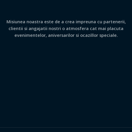
Misiunea noastra este de a crea impreuna cu partenerii,
clientii si angajatii nostri o atmosfera cat mai placuta
evenimentelor, aniversarilor si ocazillor speciale.