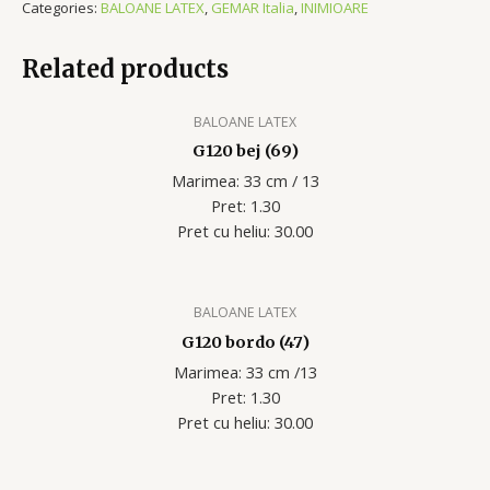
Categories:
BALOANE LATEX
,
GEMAR Italia
,
INIMIOARE
Related products
BALOANE LATEX
G120 bej (69)
Marimea: 33 cm / 13
Pret: 1.30
Pret cu heliu: 30.00
BALOANE LATEX
G120 bordo (47)
Marimea: 33 cm /13
Pret: 1.30
Pret cu heliu: 30.00