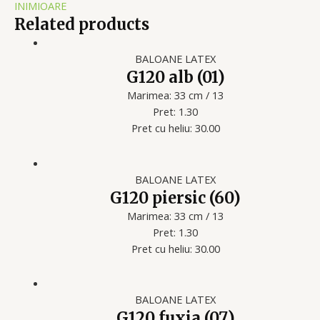
INIMIOARE
Related products
BALOANE LATEX
G120 alb (01)
Marimea: 33 cm / 13
Pret: 1.30
Pret cu heliu: 30.00
BALOANE LATEX
G120 piersic (60)
Marimea: 33 cm / 13
Pret: 1.30
Pret cu heliu: 30.00
BALOANE LATEX
G120 fuxia (07)