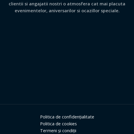
clientii si angajatii nostri o atmosfera cat mai placuta
evenimentelor, aniversarilor si ocazillor speciale.
Politica de confidențialitate
Politica de cookies
Termeni și condiții