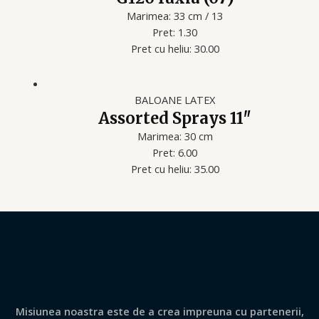
Marimea: 33 cm / 13
Pret: 1.30
Pret cu heliu: 30.00
BALOANE LATEX
Assorted Sprays 11″
Marimea: 30 cm
Pret: 6.00
Pret cu heliu: 35.00
Misiunea noastra este de a crea impreuna cu partenerii,