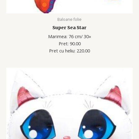
Baloane folie
Super Sea Star
Marimea: 76 cm/ 30»
Pret: 90.00
Pret cu heliu: 220.00