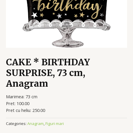
CAKE * BIRTHDAY
SURPRISE, 73 cm,
Anagram
Marimea: 73 cm
Pret: 100.00
Pret cu heliu: 250.00
Categories:
Anagram
,
Figuri mari