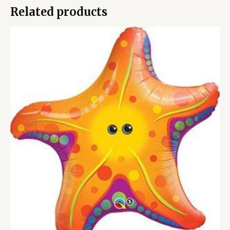
Related products