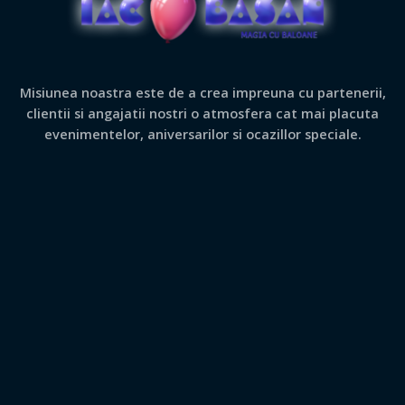
Misiunea noastra este de a crea impreuna cu partenerii,
clientii si angajatii nostri o atmosfera cat mai placuta
evenimentelor, aniversarilor si ocazillor speciale.