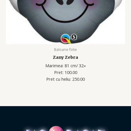
Baloane folie
Zany Zebra
Marimea: 81 cm/ 32»
Pret: 100.00
Pret cu heliu: 250.00