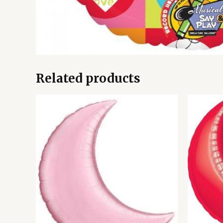
Related products