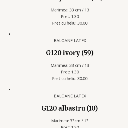
Marimea: 33 cm / 13
Pret: 1.30
Pret cu heliu: 30.00
BALOANE LATEX
G120 ivory (59)
Marimea: 33 cm / 13
Pret: 1.30
Pret cu heliu: 30.00
BALOANE LATEX
G120 albastru (10)
Marimea: 33cm / 13
Pret: 1.30