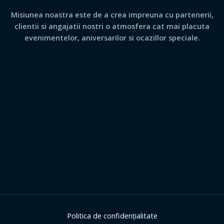
Misiunea noastra este de a crea impreuna cu partenerii,
clientii si angajatii nostri o atmosfera cat mai placuta
evenimentelor, aniversarilor si ocazillor speciale.
Politica de confidențialitate