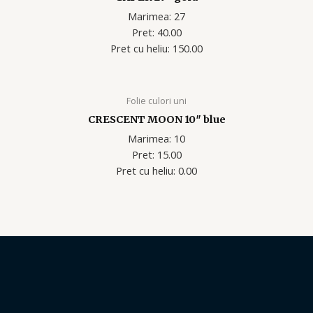
Marimea: 27
Pret: 40.00
Pret cu heliu: 150.00
Folie culori uni
CRESCENT MOON 10″ blue
Marimea: 10
Pret: 15.00
Pret cu heliu: 0.00