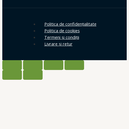
Politica de confidențialitate
Politica de cookies
Termeni și condiții
Livrare și retur