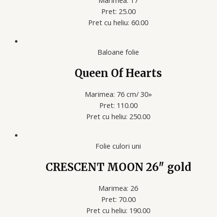
Marimea: 17
Pret: 25.00
Pret cu heliu: 60.00
Baloane folie
Queen Of Hearts
Marimea: 76 cm/ 30»
Pret: 110.00
Pret cu heliu: 250.00
Folie culori uni
CRESCENT MOON 26″ gold
Marimea: 26
Pret: 70.00
Pret cu heliu: 190.00