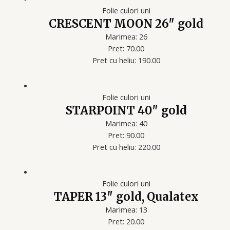
Folie culori uni
CRESCENT MOON 26″ gold
Marimea: 26
Pret: 70.00
Pret cu heliu: 190.00
Folie culori uni
STARPOINT 40″ gold
Marimea: 40
Pret: 90.00
Pret cu heliu: 220.00
Folie culori uni
TAPER 13″ gold, Qualatex
Marimea: 13
Pret: 20.00