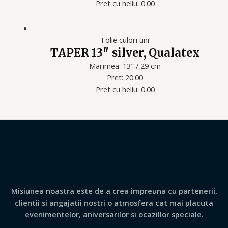
Pret cu heliu: 0.00
Folie culori uni
TAPER 13″ silver, Qualatex
Marimea: 13″ / 29 cm
Pret: 20.00
Pret cu heliu: 0.00
Misiunea noastra este de a crea impreuna cu partenerii,
clientii si angajatii nostri o atmosfera cat mai placuta
evenimentelor, aniversarilor si ocazillor speciale.