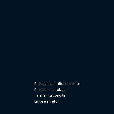
Politica de confidențialitate
Politica de cookies
Termeni și condiții
Livrare și retur