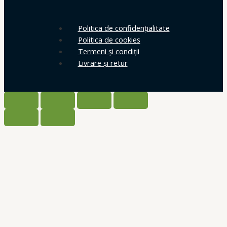
Politica de confidențialitate
Politica de cookies
Termeni și condiții
Livrare și retur