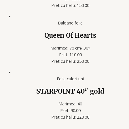
Pret cu heliu: 150.00
Baloane folie
Queen Of Hearts
Marimea: 76 cm/ 30»
Pret: 110.00
Pret cu heliu: 250.00
Folie culori uni
STARPOINT 40″ gold
Marimea: 40
Pret: 90.00
Pret cu heliu: 220.00