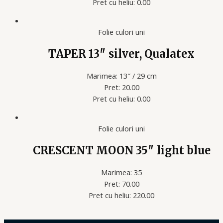
Pret cu heliu: 0.00
Folie culori uni
TAPER 13″ silver, Qualatex
Marimea: 13″ / 29 cm
Pret: 20.00
Pret cu heliu: 0.00
Folie culori uni
CRESCENT MOON 35″ light blue
Marimea: 35
Pret: 70.00
Pret cu heliu: 220.00