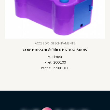
ACCESORII SI ECHIPAMENTE
COMPRESOR dublu RPK-302, 600W
Marimea:
Pret: 2000.00
Pret cu heliu: 0.00