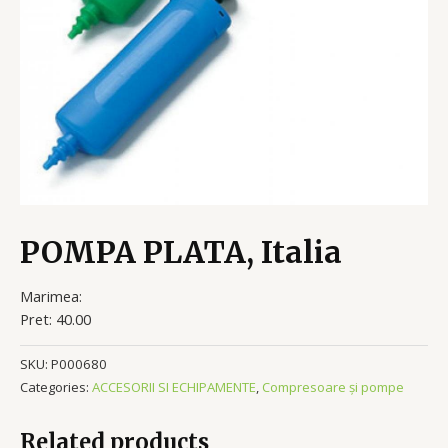
POMPA PLATA, Italia
Marimea:
Pret: 40.00
SKU:
P000680
Categories:
ACCESORII SI ECHIPAMENTE
,
Compresoare și pompe
Related products