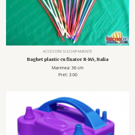
ACCESORII SI ECHIPAMENTE
Baghet plastic cu fixator R-145, Italia
Marimea: 36 cm
Pret: 3.00