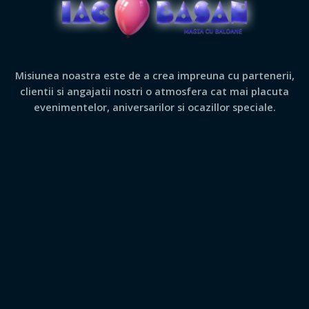
Misiunea noastra este de a crea impreuna cu partenerii,
clientii si angajatii nostri o atmosfera cat mai placuta
evenimentelor, aniversarilor si ocazillor speciale.