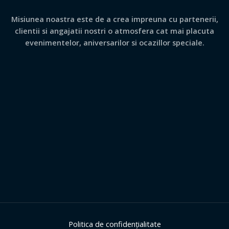
Misiunea noastra este de a crea impreuna cu partenerii,
clientii si angajatii nostri o atmosfera cat mai placuta
evenimentelor, aniversarilor si ocazillor speciale.
Politica de confidențialitate