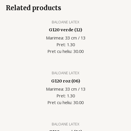
Related products
BALOANE LATEX
G120 verde (12)
Marimea: 33 cm / 13
Pret: 1.30
Pret cu heliu: 30.00
BALOANE LATEX
G120 roz (06)
Marimea: 33 cm / 13
Pret: 1.30
Pret cu heliu: 30.00
BALOANE LATEX