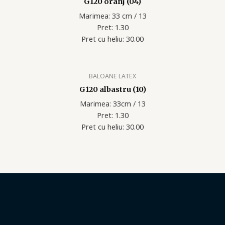
G120 oranj (04)
Marimea: 33 cm / 13
Pret: 1.30
Pret cu heliu: 30.00
BALOANE LATEX
G120 albastru (10)
Marimea: 33cm / 13
Pret: 1.30
Pret cu heliu: 30.00