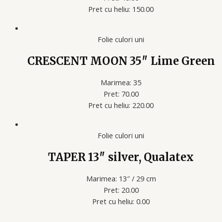
Pret cu heliu: 150.00
Folie culori uni
CRESCENT MOON 35″ Lime Green
Marimea: 35
Pret: 70.00
Pret cu heliu: 220.00
Folie culori uni
TAPER 13″ silver, Qualatex
Marimea: 13″ / 29 cm
Pret: 20.00
Pret cu heliu: 0.00