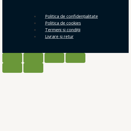
Politica de confidențialitate
Politica de cookies
Termeni și condiții
Livrare și retur