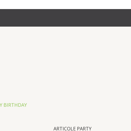
Y BIRTHDAY
ARTICOLE PARTY