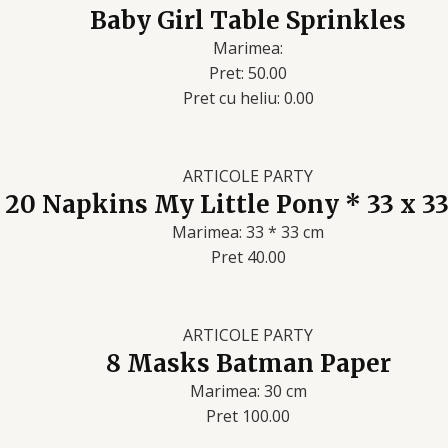
Baby Girl Table Sprinkles
Marimea:
Pret: 50.00
Pret cu heliu: 0.00
ARTICOLE PARTY
20 Napkins My Little Pony * 33 x 3
Marimea: 33 * 33 cm
Pret 40.00
ARTICOLE PARTY
8 Masks Batman Paper
Marimea: 30 cm
Pret 100.00