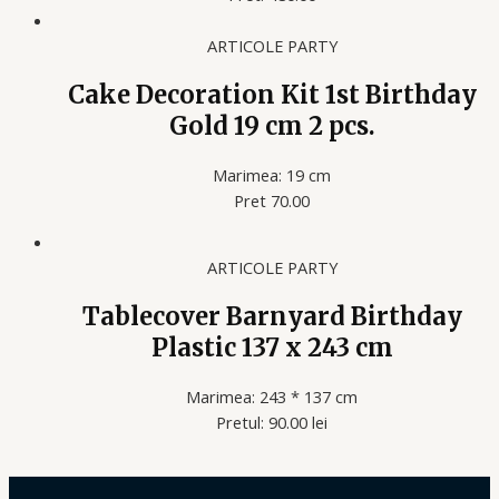
ARTICOLE PARTY
Cake Decoration Kit 1st Birthday
Gold 19 cm 2 pcs.
Marimea: 19 cm
Pret 70.00
ARTICOLE PARTY
Tablecover Barnyard Birthday
Plastic 137 x 243 cm
Marimea: 243 * 137 cm
Pretul: 90.00 lei