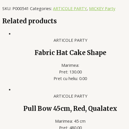
SKU:
P000541
Categories:
ARTICOLE PARTY
,
MICKEY Party
Related products
ARTICOLE PARTY
Fabric Hat Cake Shape
Marimea:
Pret: 130.00
Pret cu heliu: 0.00
ARTICOLE PARTY
Pull Bow 45cm, Red, Qualatex
Marimea: 45 cm
Pret: 480.00